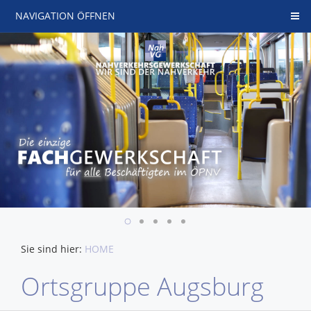
NAVIGATION ÖFFNEN
Sie sind hier:
HOME
Ortsgruppe Augsburg