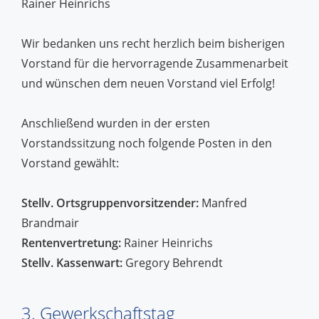
Rainer Heinrichs
Wir bedanken uns recht herzlich beim bisherigen
Vorstand für die hervorragende Zusammenarbeit
und wünschen dem neuen Vorstand viel Erfolg!
Anschließend wurden in der ersten
Vorstandssitzung noch folgende Posten in den
Vorstand gewählt:
Stellv. Ortsgruppenvorsitzender:
Manfred
Brandmair
Rentenvertretung:
Rainer Heinrichs
Stellv. Kassenwart:
Gregory Behrendt
3. Gewerkschaftstag