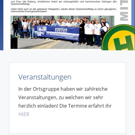
Veranstaltungen
In der Ortsgruppe haben wir zahlreiche
Veranstaltungen, zu welchen wir sehr
herzlich einladen! Die Termine erfahrt ihr
HIER