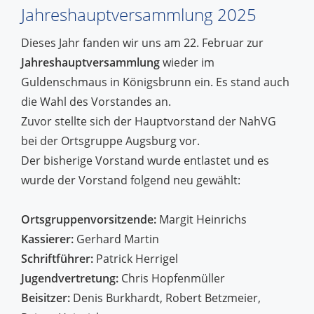
Jahreshauptversammlung 2025
Dieses Jahr fanden wir uns am 22. Februar zur
Jahreshauptversammlung
wieder im
Guldenschmaus in Königsbrunn ein. Es stand auch
die Wahl des Vorstandes an.
Zuvor stellte sich der Hauptvorstand der NahVG
bei der Ortsgruppe Augsburg vor.
Der bisherige Vorstand wurde entlastet und es
wurde der Vorstand folgend neu gewählt:
Ortsgruppenvorsitzende:
Margit Heinrichs
Kassierer:
Gerhard Martin
Schriftführer:
Patrick Herrigel
Jugendvertretung:
Chris Hopfenmüller
Beisitzer:
Denis Burkhardt, Robert Betzmeier,