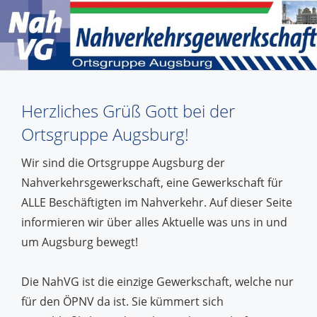
Herzliches Grüß Gott bei der
Ortsgruppe Augsburg!
Wir sind die Ortsgruppe Augsburg der
Nahverkehrsgewerkschaft, eine Gewerkschaft für
ALLE Beschäftigten im Nahverkehr. Auf dieser Seite
informieren wir über alles Aktuelle was uns in und
um Augsburg bewegt!
Die NahVG ist die einzige Gewerkschaft, welche nur
für den ÖPNV da ist. Sie kümmert sich