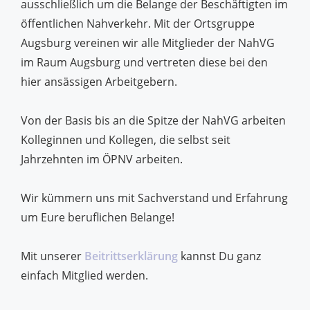
ausschließlich um die Belange der Beschäftigten im
öffentlichen Nahverkehr. Mit der Ortsgruppe
Augsburg vereinen wir alle Mitglieder der NahVG
im Raum Augsburg und vertreten diese bei den
hier ansässigen Arbeitgebern.
Von der Basis bis an die Spitze der NahVG arbeiten
Kolleginnen und Kollegen, die selbst seit
Jahrzehnten im ÖPNV arbeiten.
Wir kümmern uns mit Sachverstand und Erfahrung
um Eure beruflichen Belange!
Mit unserer
Beitrittserklärung
kannst Du ganz
einfach Mitglied werden.